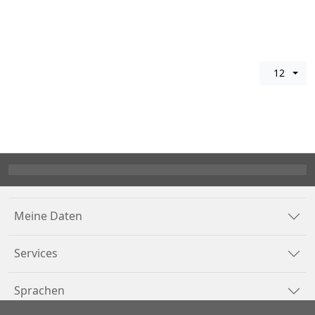
12
Meine Daten
Services
Sprachen