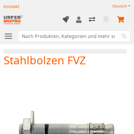
Kontakt
Deutsch
Stahlbolzen FVZ