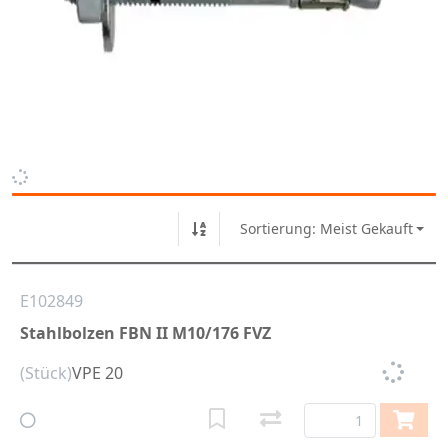
Sortierung: Meist Gekauft
E102849
Stahlbolzen FBN II M10/176 FVZ
(Stück)
VPE 20