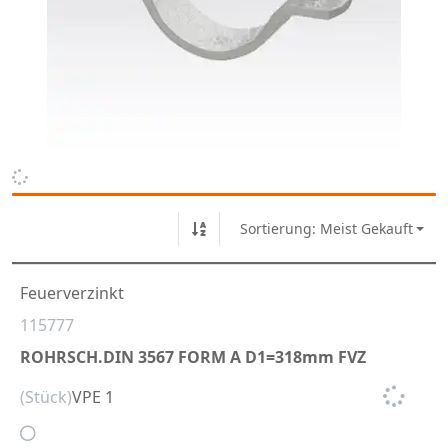
Sortierung: Meist Gekauft
Feuerverzinkt
115777
ROHRSCH.DIN 3567 FORM A D1=318mm FVZ
(Stück)
VPE 1