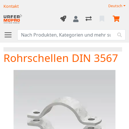
Kontakt
Deutsch
Rohrschellen DIN 3567