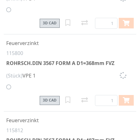
3D CAD
Feuerverzinkt
115800
ROHRSCH.DIN 3567 FORM A D1=368mm FVZ
(Stück)
VPE 1
3D CAD
Feuerverzinkt
115812