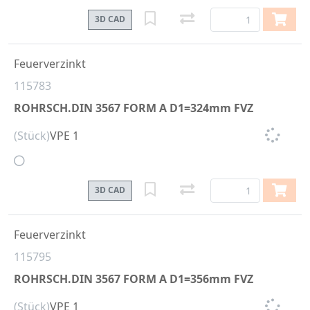
3D CAD
Feuerverzinkt
115783
ROHRSCH.DIN 3567 FORM A D1=324mm FVZ
(Stück)
VPE 1
3D CAD
Feuerverzinkt
115795
ROHRSCH.DIN 3567 FORM A D1=356mm FVZ
(Stück)
VPE 1