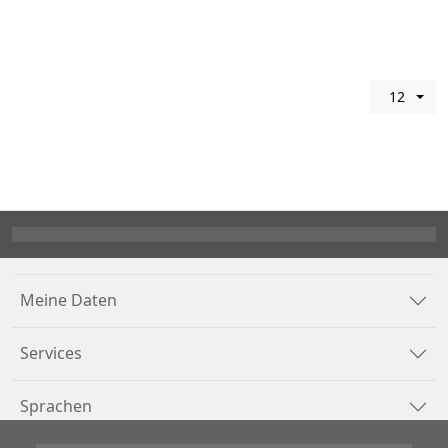
12
Meine Daten
Services
Sprachen