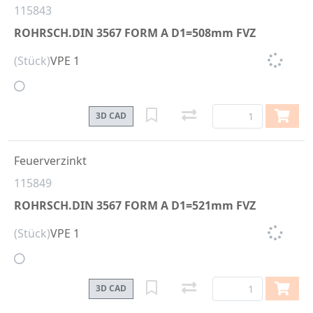
115843
ROHRSCH.DIN 3567 FORM A D1=508mm FVZ
(Stück)
VPE 1
3D CAD
Feuerverzinkt
115849
ROHRSCH.DIN 3567 FORM A D1=521mm FVZ
(Stück)
VPE 1
3D CAD