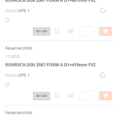
ROHRSCH.DIN 3567 FORM A D1=407mm FVZ
(Stück)
VPE 1
3D CAD
Feuerverzinkt
115818
ROHRSCH.DIN 3567 FORM A D1=419mm FVZ
(Stück)
VPE 1
3D CAD
Feuerverzinkt