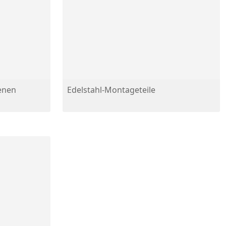
ienen
Edelstahl-Montageteile