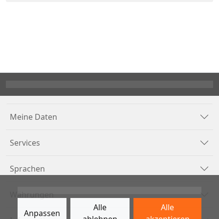
Meine Daten
Services
Sprachen
Währungen
Alle
Alle
Anpassen