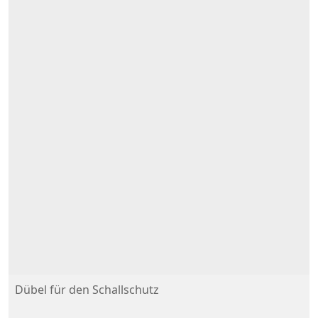
Dübel für den Schallschutz