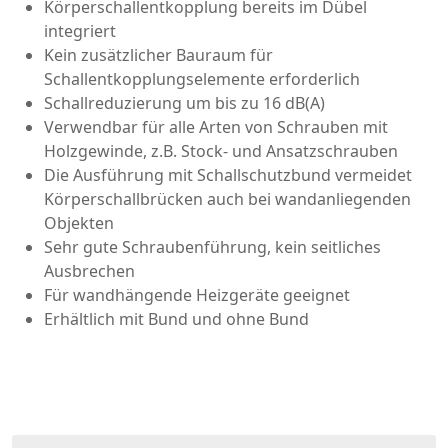
Körperschallentkopplung bereits im Dübel
integriert
Kein zusätzlicher Bauraum für
Schallentkopplungselemente erforderlich
Schallreduzierung um bis zu 16 dB(A)
Verwendbar für alle Arten von Schrauben mit
Holzgewinde, z.B. Stock- und Ansatzschrauben
Die Ausführung mit Schallschutzbund vermeidet
Körperschallbrücken auch bei wandanliegenden
Objekten
Sehr gute Schraubenführung, kein seitliches
Ausbrechen
Für wandhängende Heizgeräte geeignet
Erhältlich mit Bund und ohne Bund