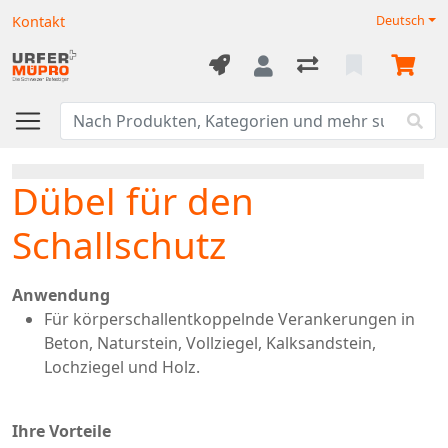
Kontakt
Deutsch
Dübel für den
Schallschutz
Anwendung
Für körperschallentkoppelnde Verankerungen in
Beton, Naturstein, Vollziegel, Kalksandstein,
Lochziegel und Holz.
Ihre Vorteile