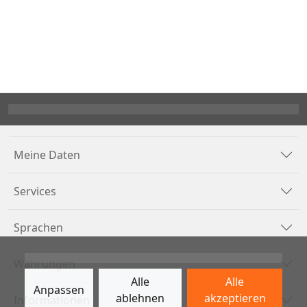
Meine Daten
Services
Sprachen
Währungen
Alle
Alle
Anpassen
ablehnen
akzeptieren
Informationen