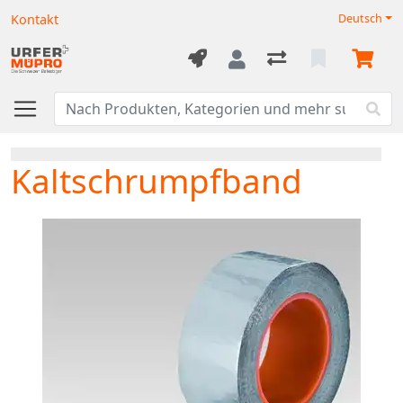
Kontakt
Deutsch
Kaltschrumpfband