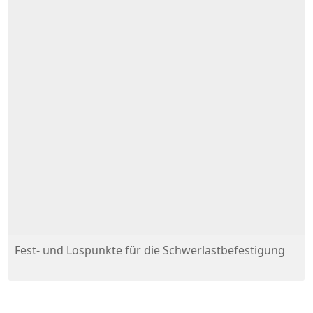
Fest- und Lospunkte für die Schwerlastbefestigung