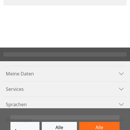
Meine Daten
Services
Sprachen
Währungen
Alle
Alle