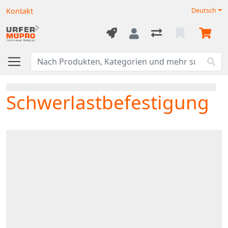
Kontakt
Deutsch
Schwerlastbefestigung