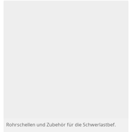
Rohrschellen und Zubehör für die Schwerlastbef.