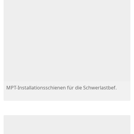
MPT-Installationsschienen für die Schwerlastbef.