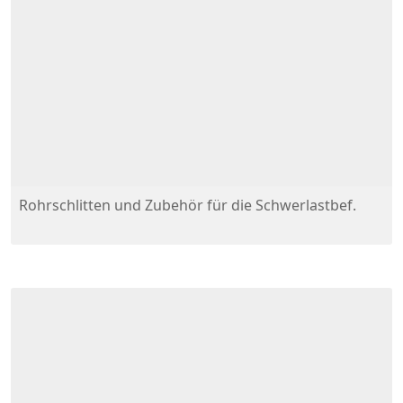
Rohrschlitten und Zubehör für die Schwerlastbef.