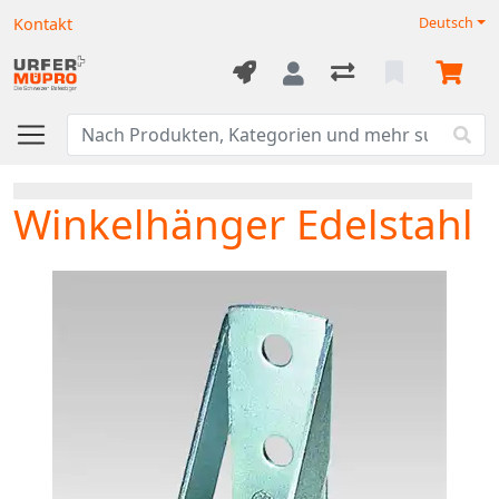
Kontakt
Deutsch
Winkelhänger Edelstahl