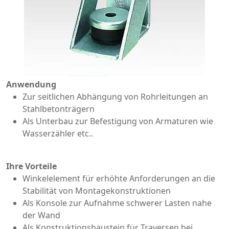
Anwendung
Zur seitlichen Abhängung von Rohrleitungen an
Stahlbetonträgern
Als Unterbau zur Befestigung von Armaturen wie
Wasserzähler etc..
Ihre Vorteile
Winkelelement für erhöhte Anforderungen an die
Stabilität von Montagekonstruktionen
Als Konsole zur Aufnahme schwerer Lasten nahe
der Wand
Als Konstruktionsbaustein für Traversen bei