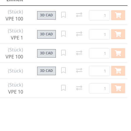
(Stück)
3D CAD
VPE 100
(Stück)
3D CAD
VPE 1
(Stück)
3D CAD
VPE 100
(Stück)
3D CAD
(Stück)
VPE 10