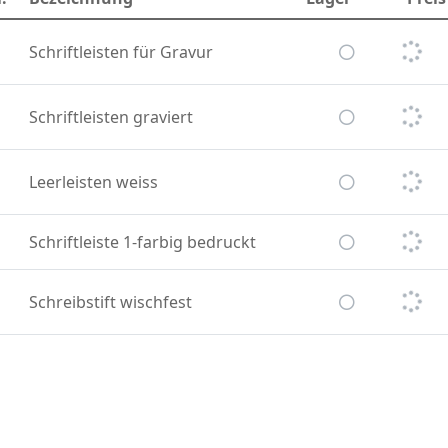
Schriftleisten für Gravur
Schriftleisten graviert
Leerleisten weiss
Schriftleiste 1-farbig bedruckt
Schreibstift wischfest