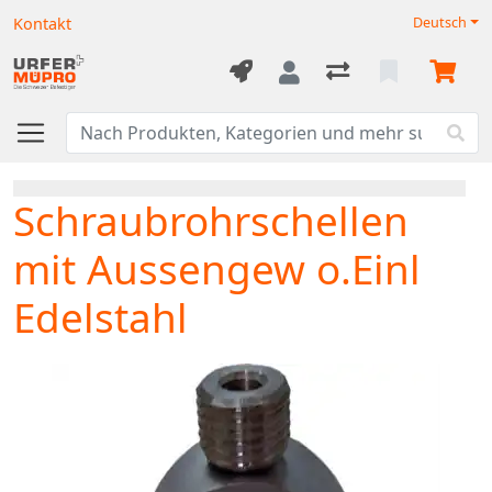
Kontakt
Deutsch
Schraubrohrschellen
mit Aussengew o.Einl
Edelstahl