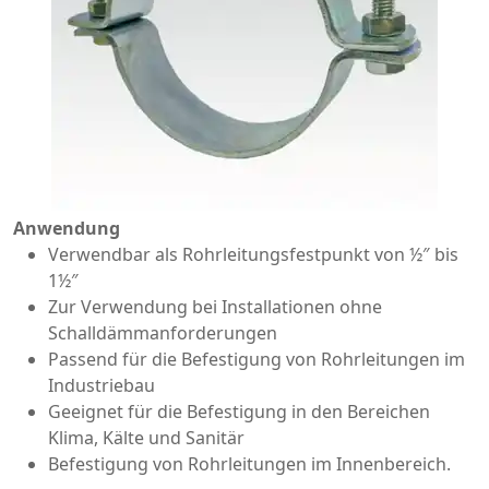
Anwendung
Verwendbar als Rohrleitungsfestpunkt von ½″ bis
1½″
Zur Verwendung bei Installationen ohne
Schalldämmanforderungen
Passend für die Befestigung von Rohrleitungen im
Industriebau
Geeignet für die Befestigung in den Bereichen
Klima, Kälte und Sanitär
Befestigung von Rohrleitungen im Innenbereich.