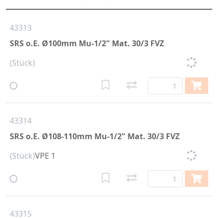
43313
SRS o.E. Ø100mm Mu-1/2" Mat. 30/3 FVZ
(Stück)
43314
SRS o.E. Ø108-110mm Mu-1/2" Mat. 30/3 FVZ
(Stück)
VPE 1
43315