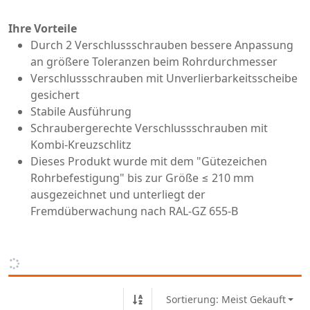
Ihre Vorteile
Durch 2 Verschlussschrauben bessere Anpassung
an größere Toleranzen beim Rohrdurchmesser
Verschlussschrauben mit Unverlierbarkeitsscheibe
gesichert
Stabile Ausführung
Schraubergerechte Verschlussschrauben mit
Kombi-Kreuzschlitz
Dieses Produkt wurde mit dem "Gütezeichen
Rohrbefestigung" bis zur Größe ≤ 210 mm
ausgezeichnet und unterliegt der
Fremdüberwachung nach RAL-GZ 655-B
Sortierung: Meist Gekauft