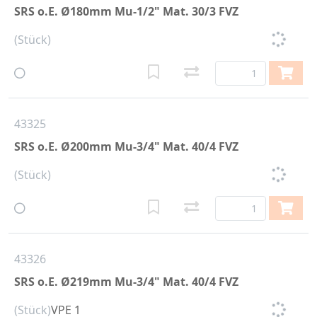
SRS o.E. Ø180mm Mu-1/2" Mat. 30/3 FVZ
(Stück)
43325
SRS o.E. Ø200mm Mu-3/4" Mat. 40/4 FVZ
(Stück)
43326
SRS o.E. Ø219mm Mu-3/4" Mat. 40/4 FVZ
(Stück)
VPE 1