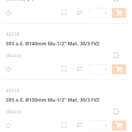
43318
SRS o.E. Ø140mm Mu-1/2" Mat. 30/3 FVZ
(Stück)
43319
SRS o.E. Ø150mm Mu-1/2" Mat. 30/3 FVZ
(Stück)