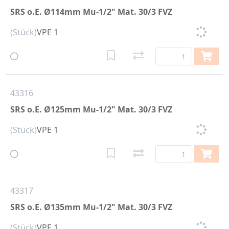
SRS o.E. Ø114mm Mu-1/2" Mat. 30/3 FVZ
(Stück)
VPE 1
43316
SRS o.E. Ø125mm Mu-1/2" Mat. 30/3 FVZ
(Stück)
VPE 1
43317
SRS o.E. Ø135mm Mu-1/2" Mat. 30/3 FVZ
(Stück)
VPE 1