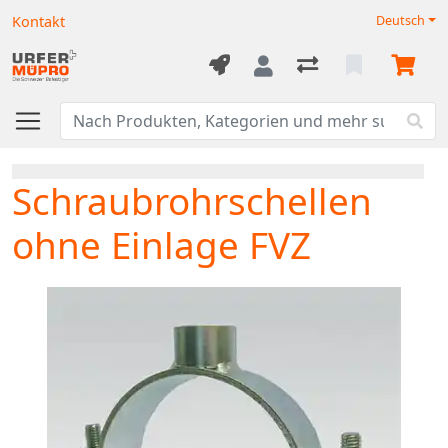
Kontakt
Deutsch
Schraubrohrschellen
ohne Einlage FVZ