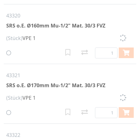
43320
SRS o.E. Ø160mm Mu-1/2" Mat. 30/3 FVZ
(Stück)
VPE 1
43321
SRS o.E. Ø170mm Mu-1/2" Mat. 30/3 FVZ
(Stück)
VPE 1
43322