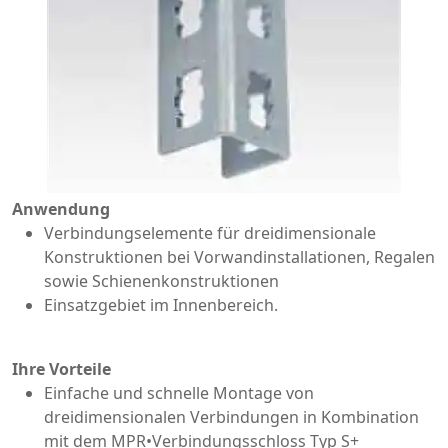
Anwendung
Verbindungselemente für dreidimensionale
Konstruktionen bei Vorwandinstallationen, Regalen
sowie Schienenkonstruktionen
Einsatzgebiet im Innenbereich.
Ihre Vorteile
Einfache und schnelle Montage von
dreidimensionalen Verbindungen in Kombination
mit dem MPR•Verbindungsschloss Typ S+