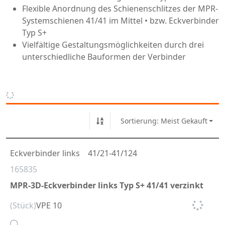
Flexible Anordnung des Schienenschlitzes der MPR-
Systemschienen 41/41 im Mittel • bzw. Eckverbinder
Typ S+
Vielfältige Gestaltungsmöglichkeiten durch drei
unterschiedliche Bauformen der Verbinder
Sortierung: Meist Gekauft
Eckverbinder links
41/21-41/124
165835
MPR-3D-Eckverbinder links Typ S+ 41/41 verzinkt
(Stück)
VPE 10