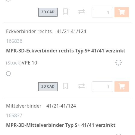
3D CAD
Eckverbinder rechts
41/21-41/124
165836
MPR-3D-Eckverbinder rechts Typ S+ 41/41 verzinkt
(Stück)
VPE 10
3D CAD
Mittelverbinder
41/21-41/124
165837
MPR-3D-Mittelverbinder Typ S+ 41/41 verzinkt