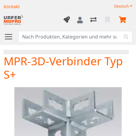
Kontakt
Deutsch
MPR-3D-Verbinder Typ
S+