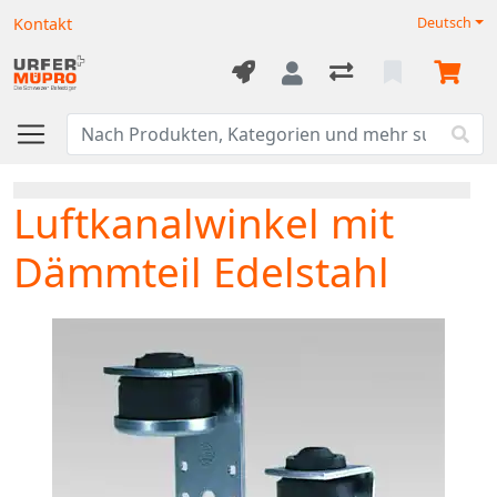
Kontakt
Deutsch
Luftkanalwinkel mit
Dämmteil Edelstahl