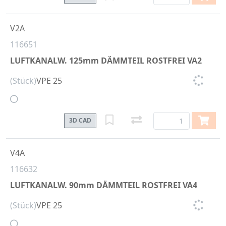
V2A
116651
LUFTKANALW. 125mm DÄMMTEIL ROSTFREI VA2
(Stück)
VPE 25
3D CAD
V4A
116632
LUFTKANALW. 90mm DÄMMTEIL ROSTFREI VA4
(Stück)
VPE 25