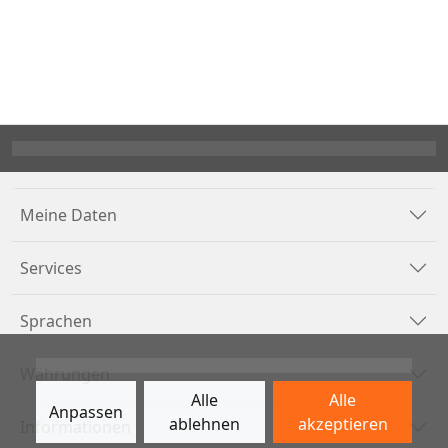
Meine Daten
Services
Sprachen
Währungen
Alle
Alle
Anpassen
ablehnen
akzeptieren
Informationen