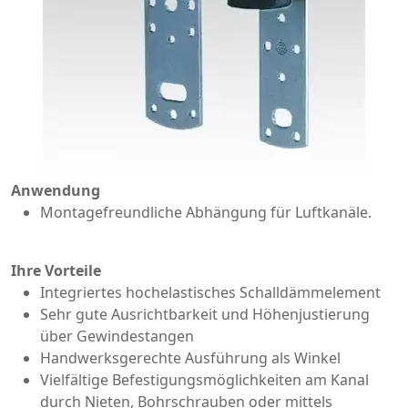
Anwendung
Montagefreundliche Abhängung für Luftkanäle.
Ihre Vorteile
Integriertes hochelastisches Schalldämmelement
Sehr gute Ausrichtbarkeit und Höhenjustierung
über Gewindestangen
Handwerksgerechte Ausführung als Winkel
Vielfältige Befestigungsmöglichkeiten am Kanal
durch Nieten, Bohrschrauben oder mittels