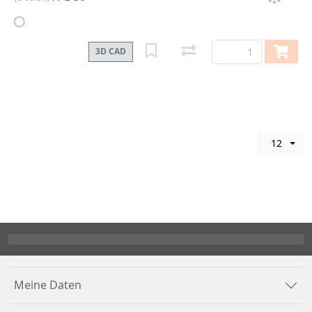
3D CAD
12
Meine Daten