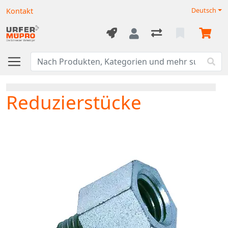
Kontakt
Deutsch
Reduzierstücke