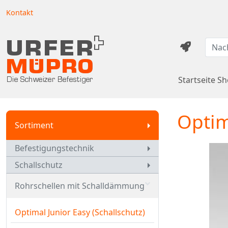
Kontakt
Startseite S
Optim
Sortiment
Befestigungstechnik
Schallschutz
Rohrschellen mit Schalldämmung
Optimal Junior Easy (Schallschutz)