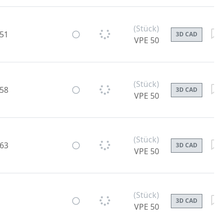
(Stück)
-51
3D CAD
VPE 50
(Stück)
-58
3D CAD
VPE 50
(Stück)
-63
3D CAD
VPE 50
(Stück)
3D CAD
VPE 50