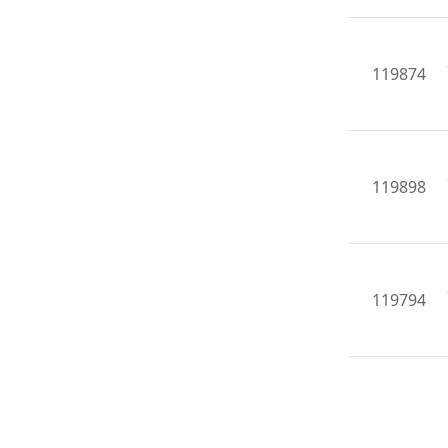
119874
119898
119794