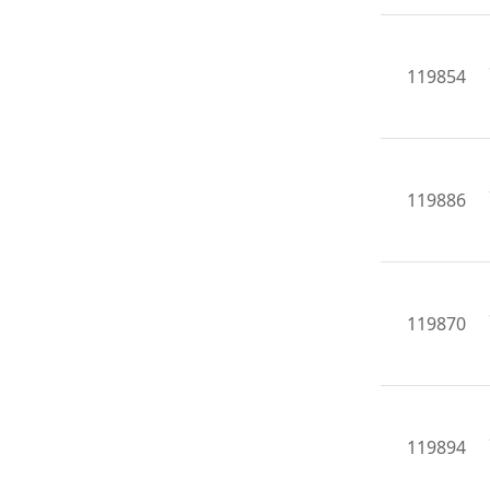
119854
119886
119870
119894