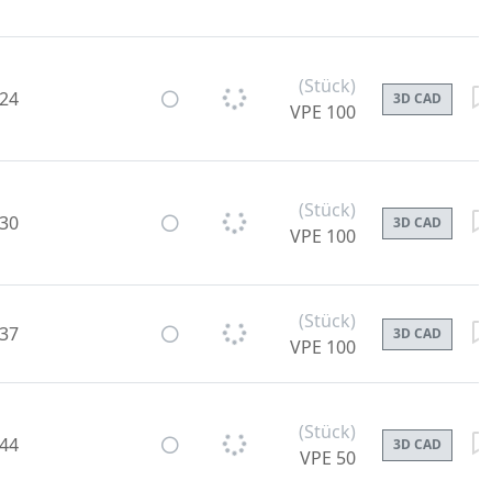
(Stück)
-24
3D CAD
VPE 100
(Stück)
-30
3D CAD
VPE 100
(Stück)
-37
3D CAD
VPE 100
(Stück)
-44
3D CAD
VPE 50