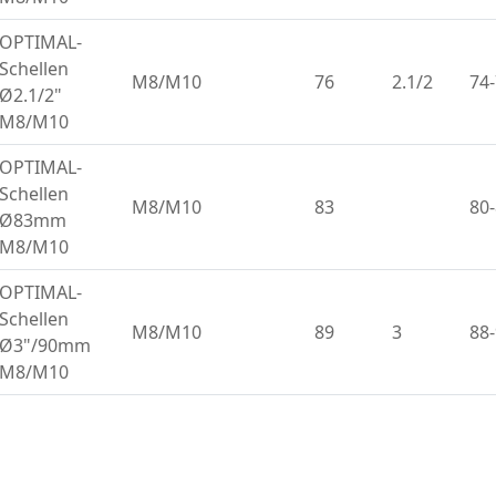
OPTIMAL-
Schellen
M8/M10
76
2.1/2
74
Ø2.1/2"
M8/M10
OPTIMAL-
Schellen
M8/M10
83
80
Ø83mm
M8/M10
OPTIMAL-
Schellen
M8/M10
89
3
88
Ø3"/90mm
M8/M10