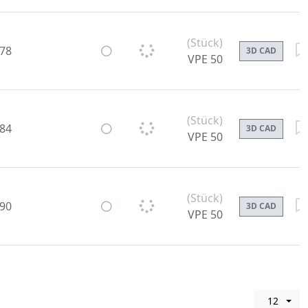
(Stück)
-78
3D CAD
VPE 50
(Stück)
-84
3D CAD
VPE 50
(Stück)
-90
3D CAD
VPE 50
12