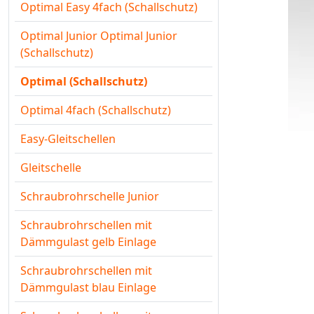
Optimal Easy 4fach (Schallschutz)
Optimal Junior Optimal Junior
(Schallschutz)
Optimal (Schallschutz)
Optimal 4fach (Schallschutz)
Easy-Gleitschellen
Gleitschelle
Schraubrohrschelle Junior
Schraubrohrschellen mit
Dämmgulast gelb Einlage
Schraubrohrschellen mit
Dämmgulast blau Einlage