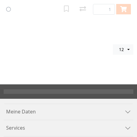
12
Meine Daten
Services