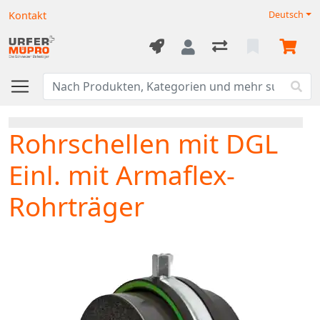
Kontakt
Deutsch
Rohrschellen mit DGL
Einl. mit Armaflex-
Rohrträger