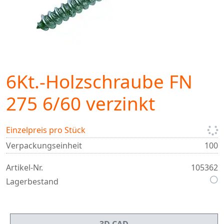
6Kt.-Holzschraube FN
275 6/60 verzinkt
Einzelpreis pro Stück
Verpackungseinheit
100
Artikel-Nr.
105362
Lagerbestand