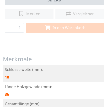
3D CAD
Merken
Vergleichen
In den Warenkorb
Merkmale
Schlüsselweite (mm):
10
Länge Holzgewinde (mm):
36
Gesamtlänge (mm):