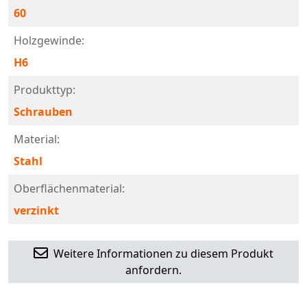
60
Holzgewinde:
H6
Produkttyp:
Schrauben
Material:
Stahl
Oberflächenmaterial:
verzinkt
Weitere Informationen zu diesem Produkt
anfordern.