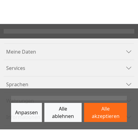
Meine Daten
Services
Sprachen
Währungen
Alle
Alle
Anpassen
ablehnen
akzeptieren
Informationen
Zahlungsarten