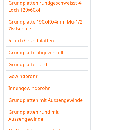
Grundplatten rundgeschweisst 4-
Loch 120x60x4
Grundplatte 190x40x4mm Mu-1/2
Zivilschutz
6-Loch Grundplatten
Grundplatte abgewinkelt
Grundplatte rund
Gewinderohr
Innengewinderohr
Grundplatten mit Aussengewinde
Grundplatten rund mit
Aussengewinde