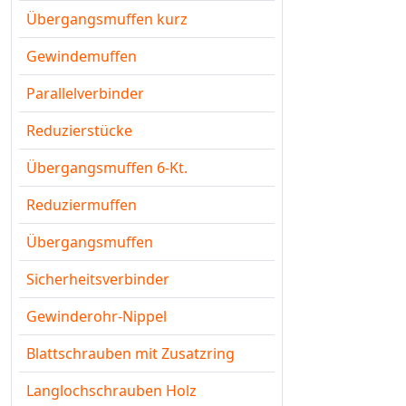
Übergangsmuffen kurz
Gewindemuffen
Parallelverbinder
Reduzierstücke
Übergangsmuffen 6-Kt.
Reduziermuffen
Übergangsmuffen
Sicherheitsverbinder
Gewinderohr-Nippel
Blattschrauben mit Zusatzring
Langlochschrauben Holz