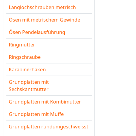
Langlochschrauben metrisch
Ösen mit metrischem Gewinde
Ösen Pendelausführung
Ringmutter
Ringschraube
Karabinerhaken
Grundplatten mit
Sechskantmutter
Grundplatten mit Kombimutter
Grundplatten mit Muffe
Grundplatten rundumgeschweisst