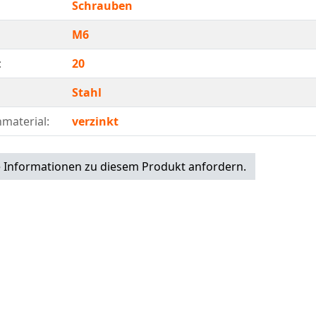
Schrauben
M6
:
20
Stahl
material:
verzinkt
 Informationen zu diesem Produkt anfordern.