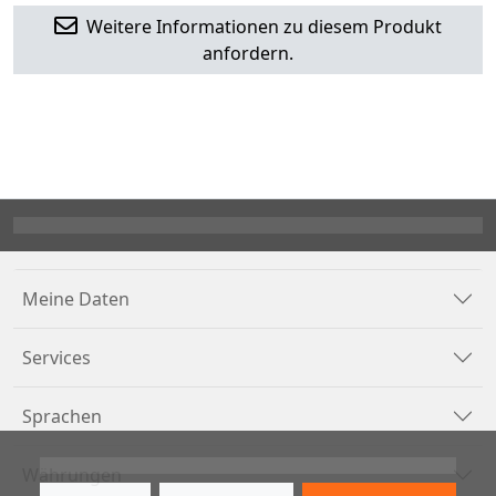
Weitere Informationen zu diesem Produkt
anfordern.
Meine Daten
Services
Sprachen
Währungen