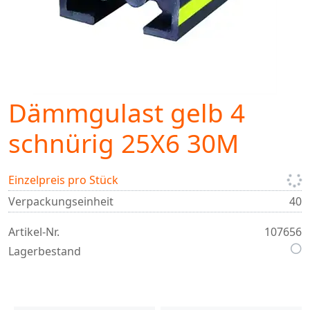
Dämmgulast gelb 4
schnürig 25X6 30M
Einzelpreis pro Stück
Verpackungseinheit
40
Artikel-Nr.
107656
Lagerbestand