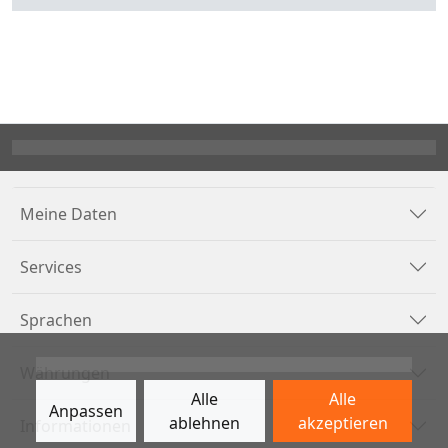
Meine Daten
Services
Sprachen
Währungen
Alle
Alle
Anpassen
ablehnen
akzeptieren
Informationen