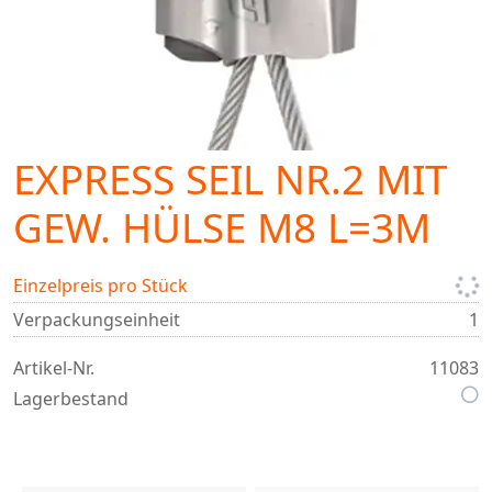
EXPRESS SEIL NR.2 MIT
GEW. HÜLSE M8 L=3M
Einzelpreis pro Stück
Verpackungseinheit
1
Artikel-Nr.
11083
Lagerbestand