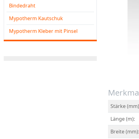
Bindedraht
Mypotherm Kautschuk
Mypotherm Kleber mit Pinsel
Merkma
Stärke (mm)
Länge (m):
Breite (mm)