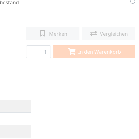
bestand
Merken
Vergleichen
In den Warenkorb