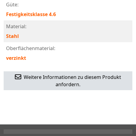
Güte:
Festigkeitsklasse 4.6
Material:
Stahl
Oberflächenmaterial:
verzinkt
Weitere Informationen zu diesem Produkt
anfordern.