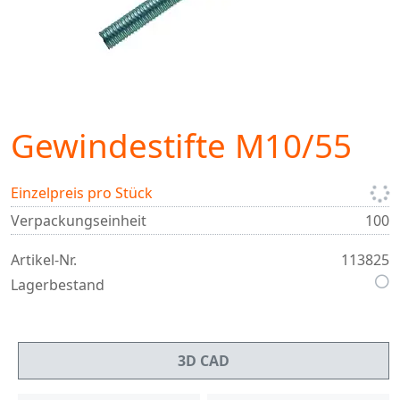
Gewindestifte M10/55
Einzelpreis pro Stück
Verpackungseinheit
100
Artikel-Nr.
113825
Lagerbestand
3D CAD