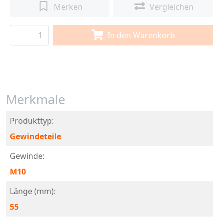
Merken
Vergleichen
In den Warenkorb
Merkmale
Produkttyp:
Gewindeteile
Gewinde:
M10
Länge (mm):
55