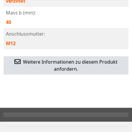
verzinkt
Mass b (mm):
40
Anschlussmutter:
M12
Weitere Informationen zu diesem Produkt
anfordern.