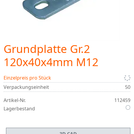
Grundplatte Gr.2
120x40x4mm M12
Einzelpreis pro Stück
Verpackungseinheit
50
Artikel-Nr.
112459
Lagerbestand