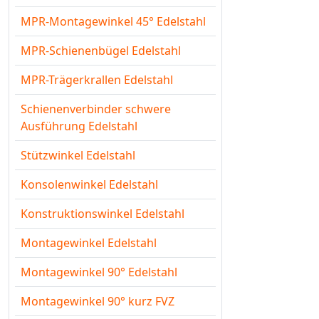
MPR-Montagewinkel 45° Edelstahl
MPR-Schienenbügel Edelstahl
MPR-Trägerkrallen Edelstahl
Schienenverbinder schwere
Ausführung Edelstahl
Stützwinkel Edelstahl
Konsolenwinkel Edelstahl
Konstruktionswinkel Edelstahl
Montagewinkel Edelstahl
Montagewinkel 90° Edelstahl
Montagewinkel 90° kurz FVZ