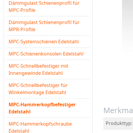
Dämmgulast Schienenprofil für
MPC-Profile
Dämmgulast Schienenprofil für
MPR-Profile
MPC-Systemschienen Edelstahl
MPC-Schienenkonsolen Edelstahl
MPC-Schnellbefestiger mit
Innengewinde Edelstahl
MPC-Schnellbefestiger für
Winkelmontage Edelstahl
MPC-Hammerkopfbefestiger
Merkma
Edelstahl
Produkttyp:
MPC-Hammerkopfschraube
Edelstahl