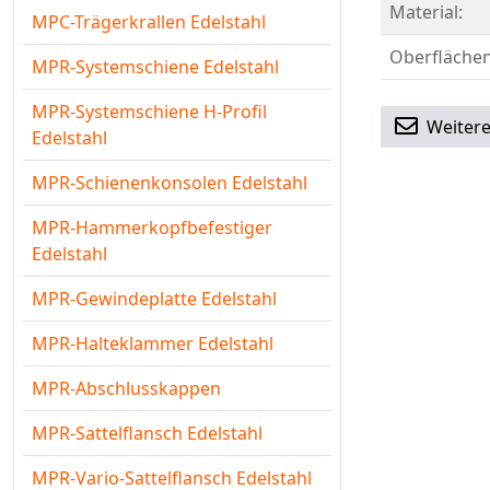
Material:
MPC-Trägerkrallen Edelstahl
Oberflächen
MPR-Systemschiene Edelstahl
MPR-Systemschiene H-Profil
Weitere
Edelstahl
MPR-Schienenkonsolen Edelstahl
MPR-Hammerkopfbefestiger
Edelstahl
MPR-Gewindeplatte Edelstahl
MPR-Halteklammer Edelstahl
MPR-Abschlusskappen
MPR-Sattelflansch Edelstahl
MPR-Vario-Sattelflansch Edelstahl