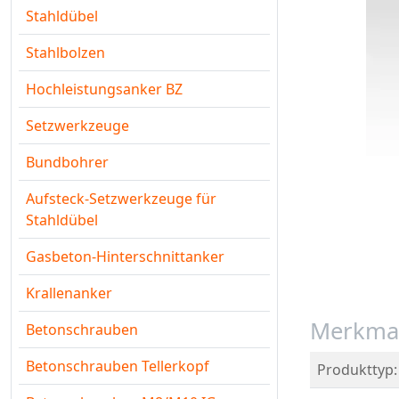
Stahldübel
Stahlbolzen
Hochleistungsanker BZ
Setzwerkzeuge
Bundbohrer
Aufsteck-Setzwerkzeuge für
Stahldübel
Gasbeton-Hinterschnittanker
Krallenanker
Merkma
Betonschrauben
Betonschrauben Tellerkopf
Produkttyp: