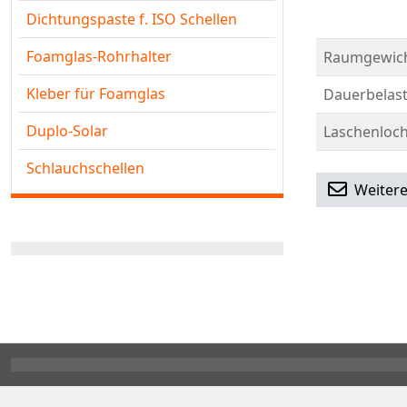
Dichtungspaste f. ISO Schellen
Foamglas-Rohrhalter
Raumgewicht
Kleber für Foamglas
Dauerbelast
Duplo-Solar
Laschenloch
Schlauchschellen
Weitere