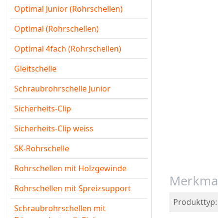
Optimal Junior (Rohrschellen)
Optimal (Rohrschellen)
Optimal 4fach (Rohrschellen)
Gleitschelle
Schraubrohrschelle Junior
Sicherheits-Clip
Sicherheits-Clip weiss
SK-Rohrschelle
Rohrschellen mit Holzgewinde
Merkma
Rohrschellen mit Spreizsupport
Produkttyp:
Schraubrohrschellen mit