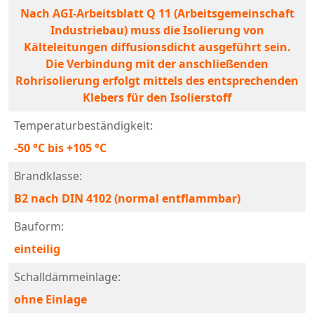
Nach AGI-Arbeitsblatt Q 11 (Arbeitsgemeinschaft
Industriebau) muss die Isolierung von
Kälteleitungen diffusionsdicht ausgeführt sein.
Die Verbindung mit der anschließenden
Rohrisolierung erfolgt mittels des entsprechenden
Klebers für den Isolierstoff
Temperaturbeständigkeit:
-50 °C bis +105 °C
Brandklasse:
B2 nach DIN 4102 (normal entflammbar)
Bauform:
einteilig
Schalldämmeinlage:
ohne Einlage