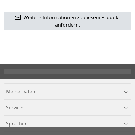
Weitere Informationen zu diesem Produkt
anfordern.
Meine Daten
Services
Sprachen