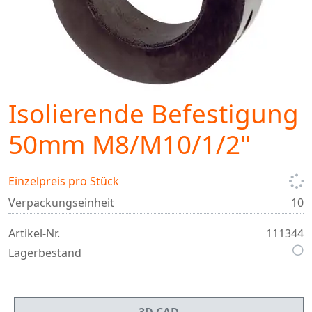
Isolierende Befestigung
50mm M8/M10/1/2"
Einzelpreis pro Stück
Verpackungseinheit
10
Artikel-Nr.
111344
Lagerbestand