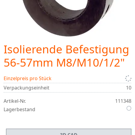
Isolierende Befestigung
56-57mm M8/M10/1/2"
Einzelpreis pro Stück
Verpackungseinheit
10
Artikel-Nr.
111348
Lagerbestand