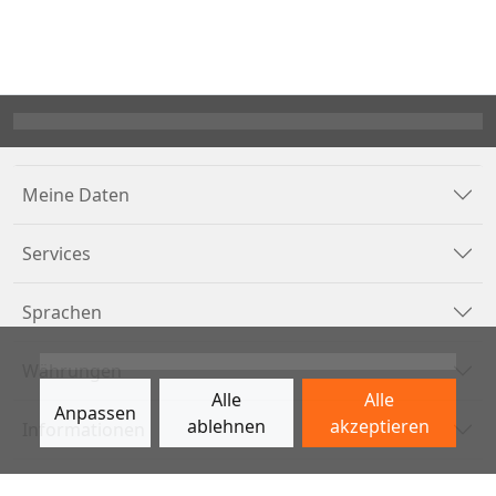
Meine Daten
Services
Sprachen
Währungen
Alle
Alle
Anpassen
ablehnen
akzeptieren
Informationen
Zahlungsarten