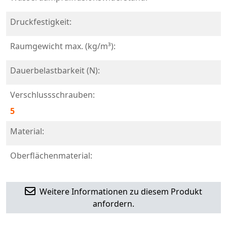
Druckfestigkeit:
Raumgewicht max. (kg/m³):
Dauerbelastbarkeit (N):
Verschlussschrauben:
5
Material:
Oberflächenmaterial:
Weitere Informationen zu diesem Produkt
anfordern.