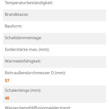
Temperaturbeständigkeit:
Brandklasse:
Bauform:
Schalldämmeinlage:
Isolierstärke max. (mm):
Wärmeleitfähigkeit:
Rohraußendurchmesser D (mm):
57
Schalenlänge (mm):
40
Wasserdampfdiffusionswiderstand: