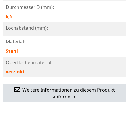
Durchmesser D (mm):
6,5
Lochabstand (mm):
Material:
Stahl
Oberflächenmaterial:
verzinkt
Weitere Informationen zu diesem Produkt
anfordern.