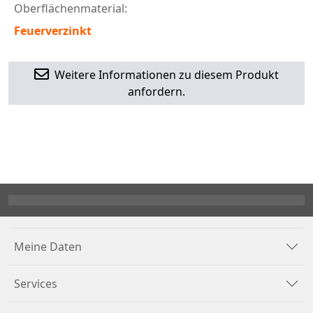
Oberflächenmaterial:
Feuerverzinkt
Weitere Informationen zu diesem Produkt
anfordern.
Meine Daten
Services