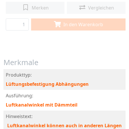
Merken
Vergleichen
In den Warenkorb
Merkmale
Produkttyp:
Lüftungsbefestigung Abhängungen
Ausführung:
Luftkanalwinkel mit Dämmteil
Hinweistext:
Luftkanalwinkel können auch in anderen Längen