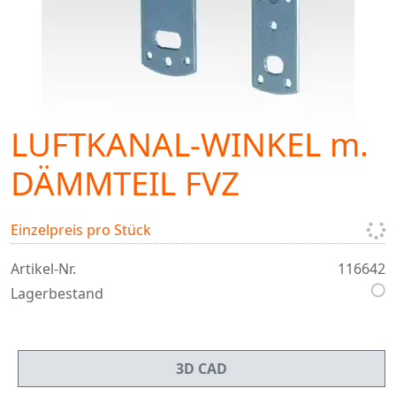
LUFTKANAL-WINKEL m.
DÄMMTEIL FVZ
Einzelpreis pro Stück
Artikel-Nr.
116642
Lagerbestand
3D CAD