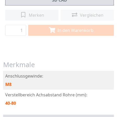
3D CAD
Merken
Vergleichen
In den Warenkorb
Merkmale
Anschlussgewinde:
M8
Verstellbereich Achsabstand Rohre (mm):
40-80