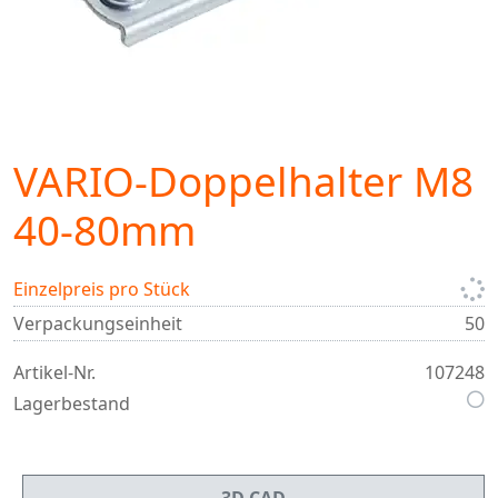
VARIO-Doppelhalter M8
40-80mm
Einzelpreis pro Stück
Verpackungseinheit
50
Artikel-Nr.
107248
Lagerbestand