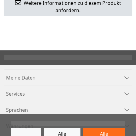
Weitere Informationen zu diesem Produkt
anfordern.
Meine Daten
Services
Sprachen
Währungen
Alle
Alle