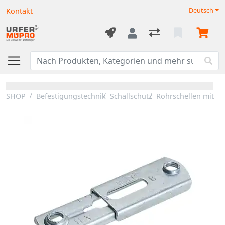
Kontakt
Deutsch
SHOP
Befestigungstechnik
Schallschutz
Rohrschellen mit 