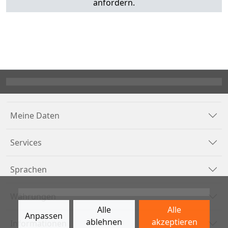
anfordern.
Meine Daten
Services
Sprachen
Währungen
Alle
Alle
Anpassen
ablehnen
akzeptieren
Informationen