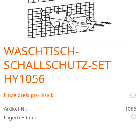
WASCHTISCH-
SCHALLSCHUTZ-SET
HY1056
Einzelpreis pro Stück
Artikel-Nr.
1056
Lagerbestand