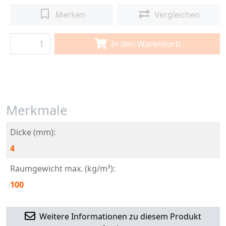
Merken
Vergleichen
In den Warenkorb
Merkmale
Dicke (mm):
4
Raumgewicht max. (kg/m³):
100
Weitere Informationen zu diesem Produkt