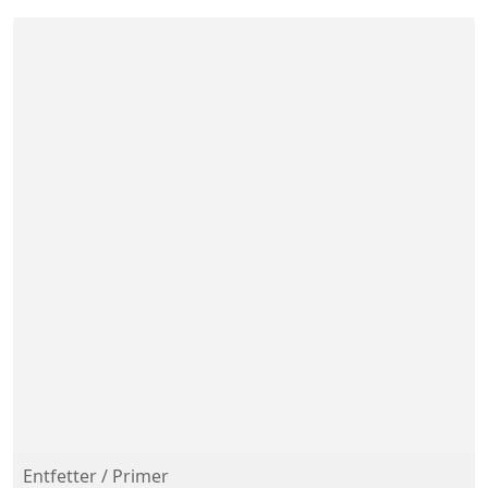
Entfetter / Primer