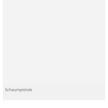
Schaumpistole