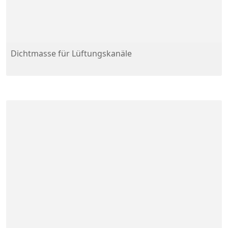
Dichtmasse für Lüftungskanäle