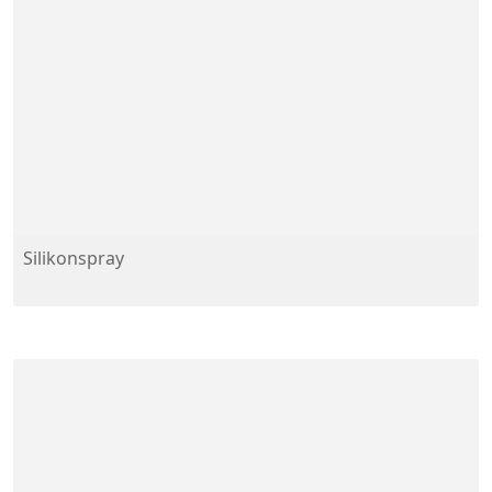
Silikonspray