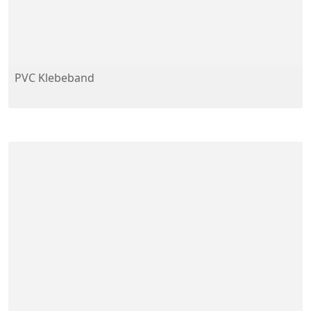
PVC Klebeband