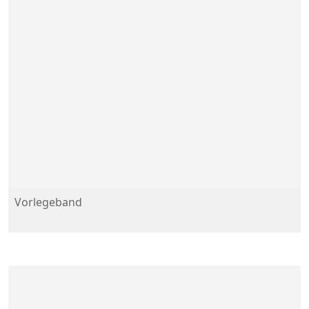
Vorlegeband