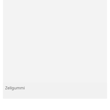
Zellgummi