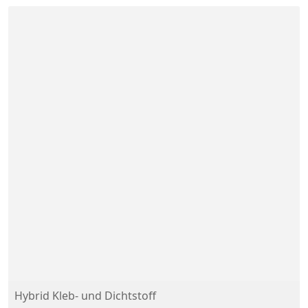
Hybrid Kleb- und Dichtstoff