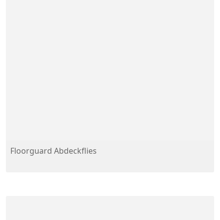
Floorguard Abdeckflies