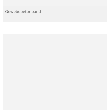
Gewebebetonband