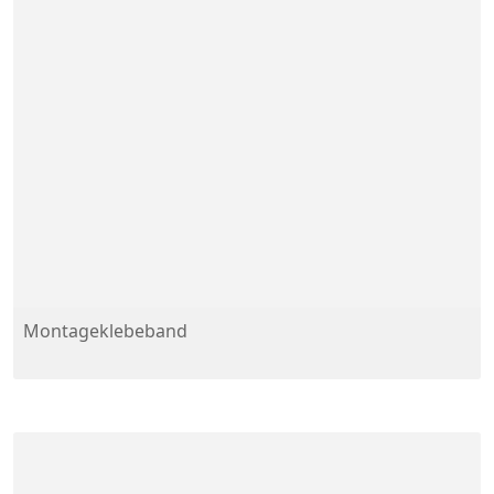
Montageklebeband