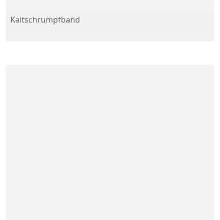
Kaltschrumpfband