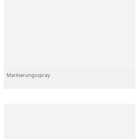
Markierungsspray