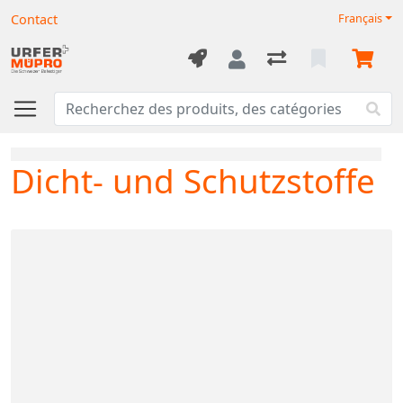
Contact
Français
Dicht- und Schutzstoffe