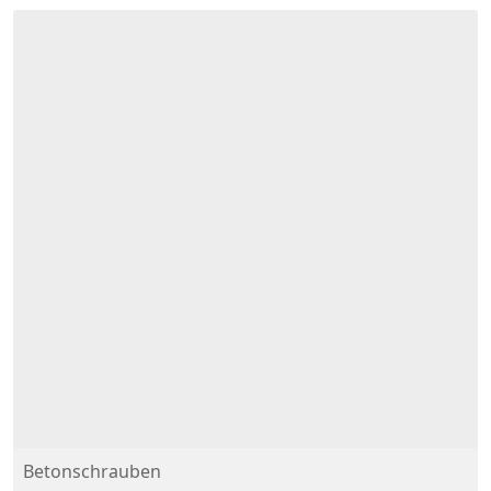
Betonschrauben