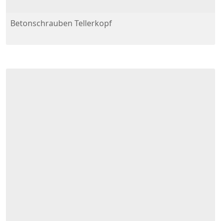
Betonschrauben Tellerkopf