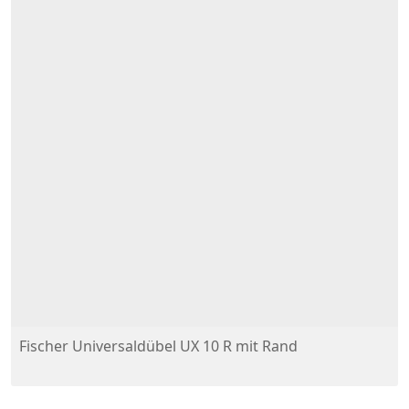
Fischer Universaldübel UX 10 R mit Rand