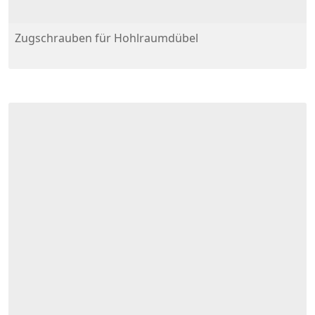
Zugschrauben für Hohlraumdübel