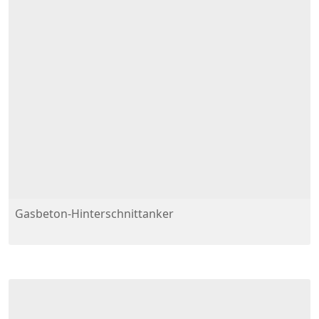
Gasbeton-Hinterschnittanker