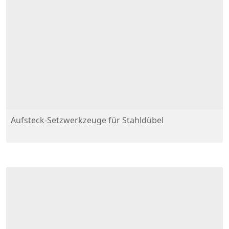
Aufsteck-Setzwerkzeuge für Stahldübel