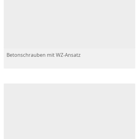
Betonschrauben mit WZ-Ansatz