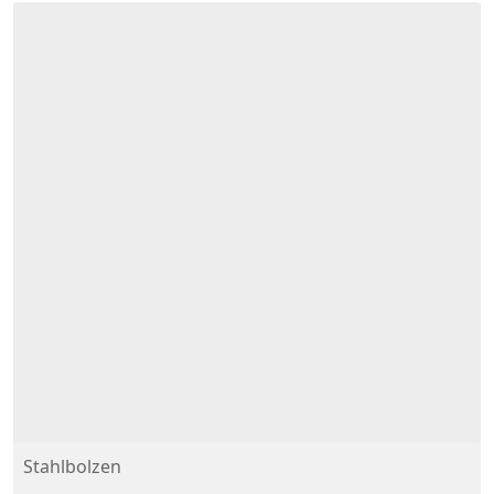
Stahlbolzen