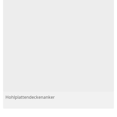
Hohlplattendeckenanker