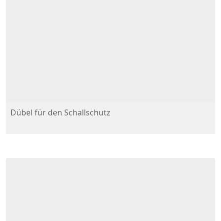
Dübel für den Schallschutz