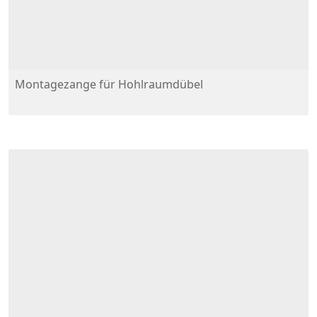
Montagezange für Hohlraumdübel