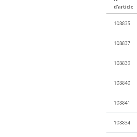
d'article
108835
108837
108839
108840
108841
108834