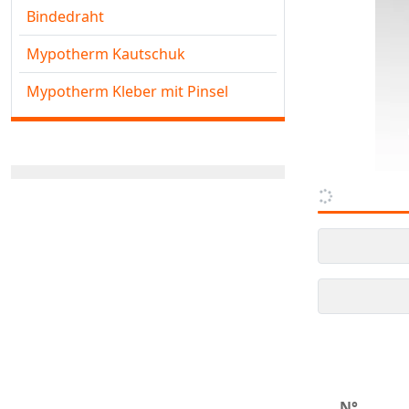
Bindedraht
Mypotherm Kautschuk
Mypotherm Kleber mit Pinsel
N°