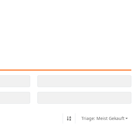
Triage: Meist Gekauft