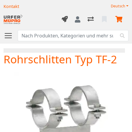
Kontakt
Deutsch
Rohrschlitten Typ TF-2