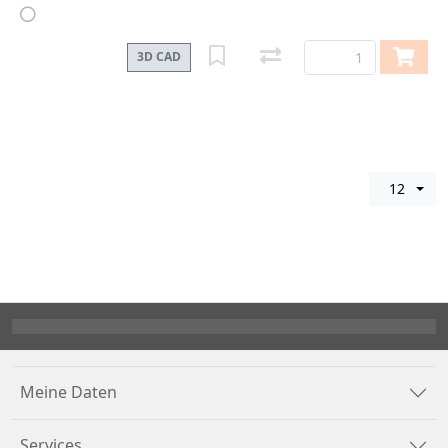
3D CAD
12
Meine Daten
Services