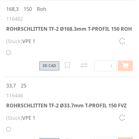
168,3
150
Roh
116482
ROHRSCHLITTEN TF-2 Ø168.3mm T-PROFIL 150 ROH
(Stück)
VPE 1
3D CAD
33,7
25
116446
ROHRSCHLITTEN TF-2 Ø33.7mm T-PROFIL 150 FVZ
(Stück)
VPE 1