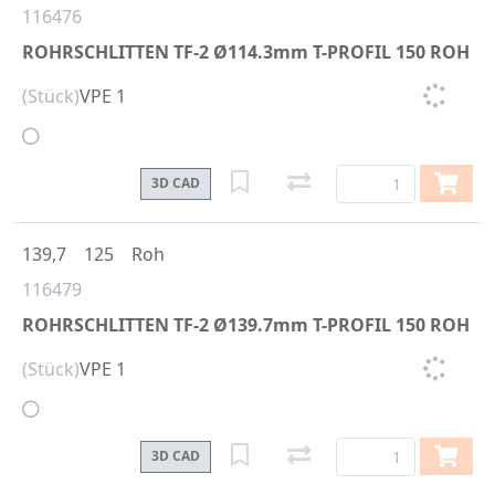
116476
ROHRSCHLITTEN TF-2 Ø114.3mm T-PROFIL 150 ROH
(Stück)
VPE 1
3D CAD
139,7
125
Roh
116479
ROHRSCHLITTEN TF-2 Ø139.7mm T-PROFIL 150 ROH
(Stück)
VPE 1
3D CAD