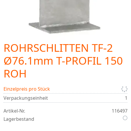
ROHRSCHLITTEN TF-2
Ø76.1mm T-PROFIL 150
ROH
Einzelpreis pro Stück
Verpackungseinheit
1
Artikel-Nr.
116497
Lagerbestand