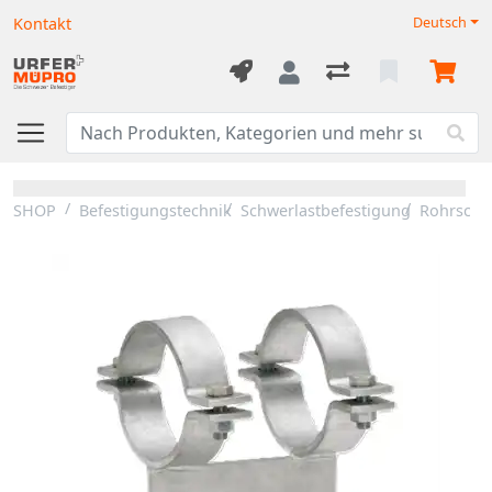
Kontakt
Deutsch
SHOP
Befestigungstechnik
Schwerlastbefestigung
Rohrschli