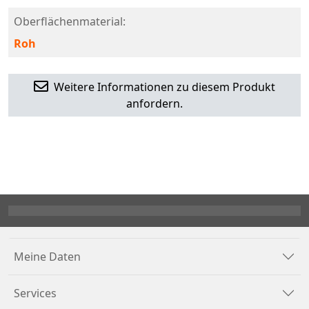
Oberflächenmaterial:
Roh
Weitere Informationen zu diesem Produkt
anfordern.
Meine Daten
Services