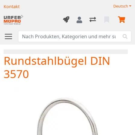
Kontakt
Deutsch
Rundstahlbügel DIN
3570