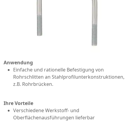
Anwendung
Einfache und rationelle Befestigung von
Rohrschlitten an Stahlprofilunterkonstruktionen,
z.B. Rohrbrücken.
Ihre Vorteile
Verschiedene Werkstoff- und
Oberflächenausführungen lieferbar