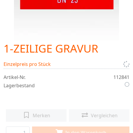
1-ZEILIGE GRAVUR
Einzelpreis pro Stück
Artikel-Nr.
112841
Lagerbestand
Merken
Vergleichen
In den Warenkorb