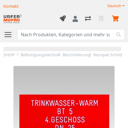
Kontakt
Deutsch
SHOP
Befestigungstechnik
Beschilderung
Resopal-Schilder