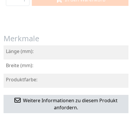
Merkmale
Länge (mm):
Breite (mm):
Produktfarbe:
Weitere Informationen zu diesem Produkt
anfordern.