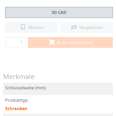
3D CAD
Merken
Vergleichen
In den Warenkorb
Merkmale
Schlüsselweite (mm):
Produkttyp:
Schrauben