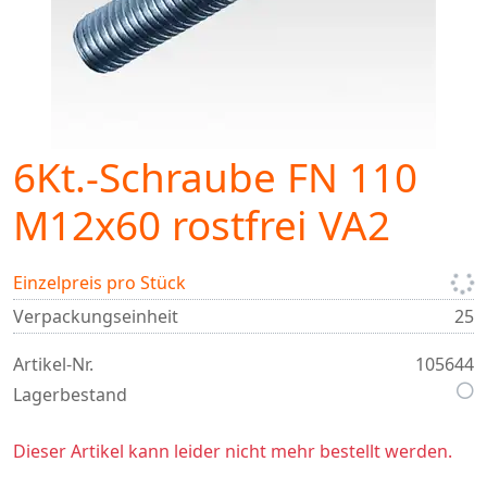
6Kt.-Schraube FN 110
M12x60 rostfrei VA2
Einzelpreis pro Stück
Verpackungseinheit
25
Artikel-Nr.
105644
Lagerbestand
Dieser Artikel kann leider nicht mehr bestellt werden.