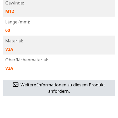
Gewinde:
M12
Länge (mm):
60
Material:
V2A
Oberflächenmaterial:
V2A
Weitere Informationen zu diesem Produkt
anfordern.