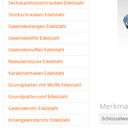
Sechskantholzschrauben Edelstahl
Stockschrauben Edelstahl
Gewindestangen Edelstahl
Gewindestifte Edelstahl
Gewindemuffen Edelstahl
Reduzierstücke Edelstahl
Karabinerhaken Edelstahl
Grundplatten mit Muffe Edelstahl
Grundplatte rund Edelstahl
Merkma
Gewinderohr Edelstahl
Schlüsselwe
Innengewinderohr Edelstahl