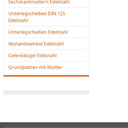
Sechskantmuttern Edelstahl
Unterlegscheiben DIN 125
Edelstahl
Unterlegscheiben Edelstahl
Abstandswinkel Edelstahl
Gelenkbügel Edelstahl
Grundplatten mit Mutter