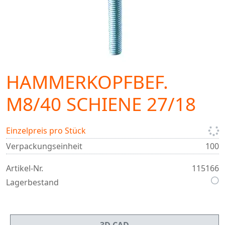
HAMMERKOPFBEF.
M8/40 SCHIENE 27/18
Einzelpreis pro Stück
Verpackungseinheit
100
Artikel-Nr.
115166
Lagerbestand