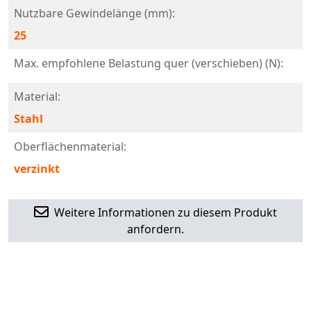
Nutzbare Gewindelänge (mm):
25
Max. empfohlene Belastung quer (verschieben) (N):
Material:
Stahl
Oberflächenmaterial:
verzinkt
Weitere Informationen zu diesem Produkt
anfordern.