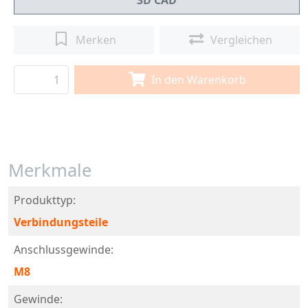
3D CAD
Merken
Vergleichen
In den Warenkorb
Merkmale
Produkttyp:
Verbindungsteile
Anschlussgewinde:
M8
Gewinde: