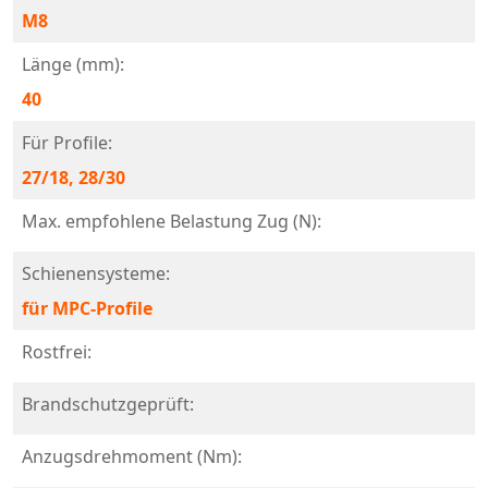
M8
Länge (mm):
40
Für Profile:
27/18, 28/30
Max. empfohlene Belastung Zug (N):
Schienensysteme:
für MPC-Profile
Rostfrei:
Brandschutzgeprüft:
Anzugsdrehmoment (Nm):