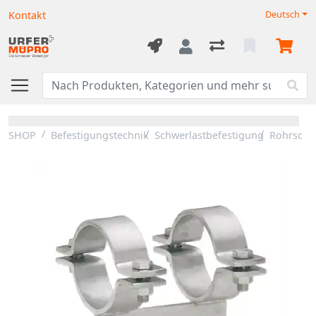
Kontakt
Deutsch
SHOP
Befestigungstechnik
Schwerlastbefestigung
Rohrschli