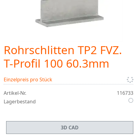
Rohrschlitten TP2 FVZ.
T-Profil 100 60.3mm
Einzelpreis pro Stück
Artikel-Nr.
116733
Lagerbestand
3D CAD