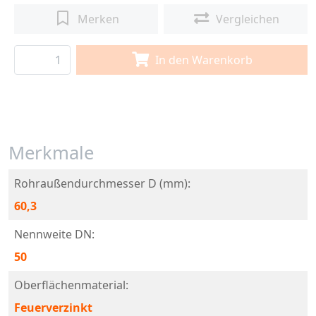
Merken
Vergleichen
In den Warenkorb
Merkmale
Rohraußendurchmesser D (mm):
60,3
Nennweite DN:
50
Oberflächenmaterial:
Feuerverzinkt