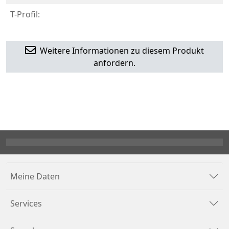
T-Profil:
Weitere Informationen zu diesem Produkt
anfordern.
Meine Daten
Services