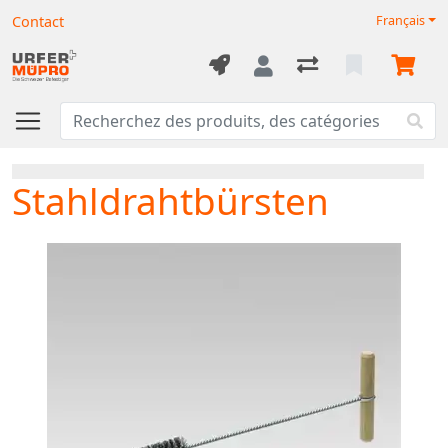
Contact
Français
Stahldrahtbürsten