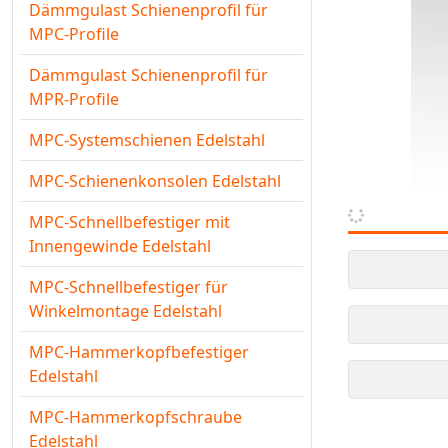
Dämmgulast Schienenprofil für
MPC-Profile
Dämmgulast Schienenprofil für
MPR-Profile
MPC-Systemschienen Edelstahl
MPC-Schienenkonsolen Edelstahl
MPC-Schnellbefestiger mit
Innengewinde Edelstahl
MPC-Schnellbefestiger für
Winkelmontage Edelstahl
MPC-Hammerkopfbefestiger
Edelstahl
MPC-Hammerkopfschraube
Edelstahl