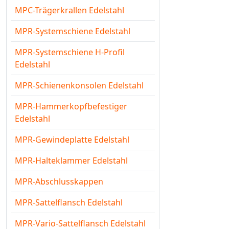
MPC-Trägerkrallen Edelstahl
MPR-Systemschiene Edelstahl
MPR-Systemschiene H-Profil
Edelstahl
MPR-Schienenkonsolen Edelstahl
MPR-Hammerkopfbefestiger
Edelstahl
MPR-Gewindeplatte Edelstahl
MPR-Halteklammer Edelstahl
MPR-Abschlusskappen
MPR-Sattelflansch Edelstahl
MPR-Vario-Sattelflansch Edelstahl