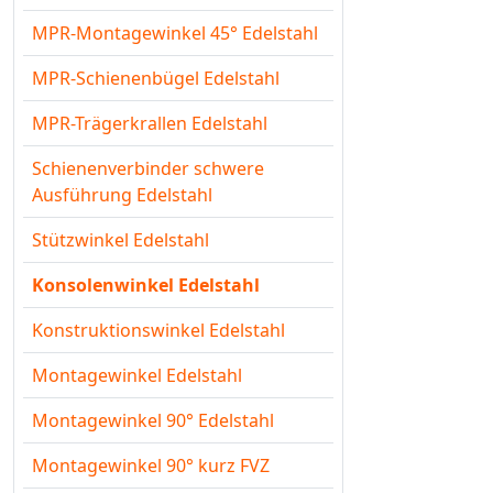
MPR-Montagewinkel 45° Edelstahl
MPR-Schienenbügel Edelstahl
MPR-Trägerkrallen Edelstahl
Schienenverbinder schwere
Ausführung Edelstahl
Stützwinkel Edelstahl
Konsolenwinkel Edelstahl
Konstruktionswinkel Edelstahl
Montagewinkel Edelstahl
Montagewinkel 90° Edelstahl
Montagewinkel 90° kurz FVZ