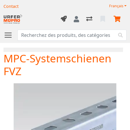
Contact
Français
MPC-Systemschienen
FVZ