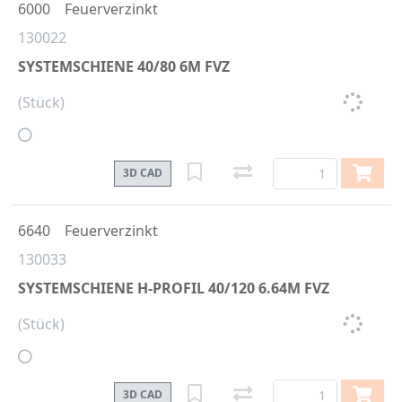
6000
Feuerverzinkt
130022
SYSTEMSCHIENE 40/80 6M FVZ
(Stück)
3D CAD
6640
Feuerverzinkt
130033
SYSTEMSCHIENE H-PROFIL 40/120 6.64M FVZ
(Stück)
3D CAD