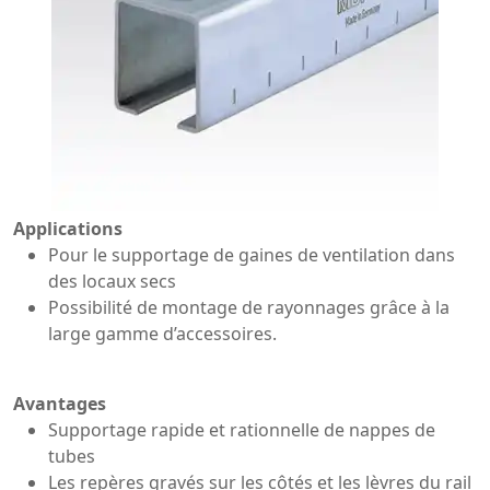
Applications
Pour le supportage de gaines de ventilation dans
des locaux secs
Possibilité de montage de rayonnages grâce à la
large gamme d’accessoires.
Avantages
Supportage rapide et rationnelle de nappes de
tubes
Les repères gravés sur les côtés et les lèvres du rail