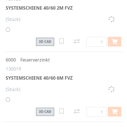
SYSTEMSCHIENE 40/60 2M FVZ
(Stück)
3D CAD
6000
Feuerverzinkt
130019
SYSTEMSCHIENE 40/60 6M FVZ
(Stück)
3D CAD