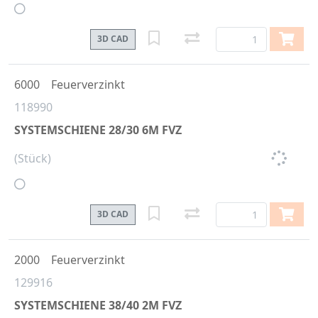
3D CAD
6000
Feuerverzinkt
118990
SYSTEMSCHIENE 28/30 6M FVZ
(Stück)
3D CAD
2000
Feuerverzinkt
129916
SYSTEMSCHIENE 38/40 2M FVZ