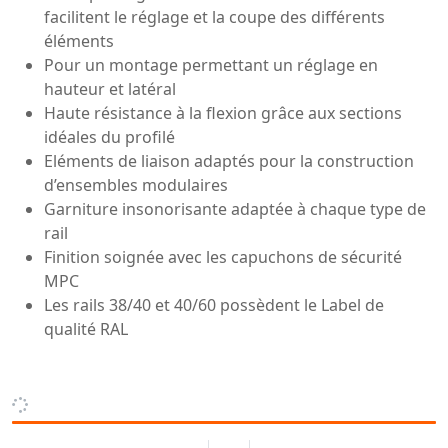
facilitent le réglage et la coupe des différents
éléments
Pour un montage permettant un réglage en
hauteur et latéral
Haute résistance à la flexion grâce aux sections
idéales du profilé
Eléments de liaison adaptés pour la construction
d’ensembles modulaires
Garniture insonorisante adaptée à chaque type de
rail
Finition soignée avec les capuchons de sécurité
MPC
Les rails 38/40 et 40/60 possèdent le Label de
qualité RAL