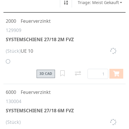
Triage: Meist Gekauft
2000
Feuerverzinkt
129909
SYSTEMSCHIENE 27/18 2M FVZ
(Stück)
UE 10
3D CAD
6000
Feuerverzinkt
130004
SYSTEMSCHIENE 27/18 6M FVZ
(Stück)