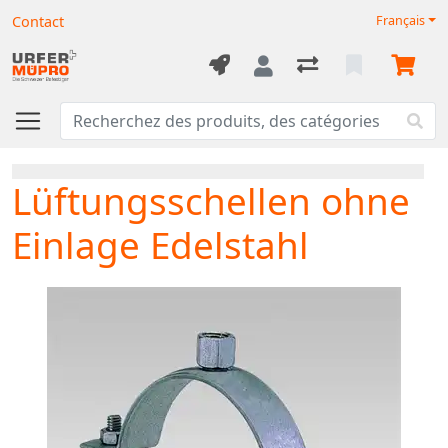
Contact
Français
Lüftungsschellen ohne
Einlage Edelstahl