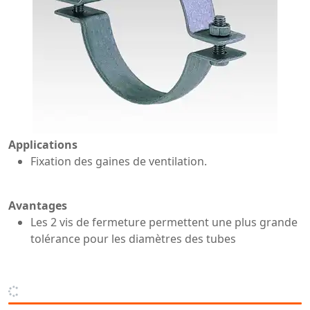
Applications
Fixation des gaines de ventilation.
Avantages
Les 2 vis de fermeture permettent une plus grande
tolérance pour les diamètres des tubes