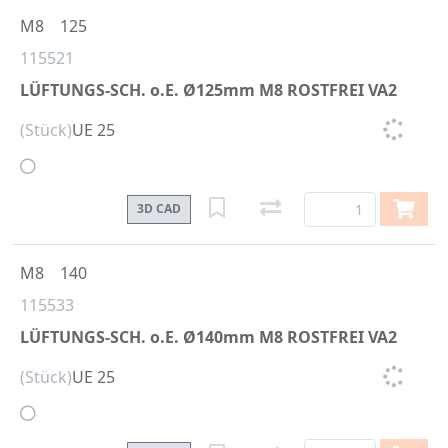
M8
125
115521
LÜFTUNGS-SCH. o.E. Ø125mm M8 ROSTFREI VA2
(Stück)
UE 25
3D CAD
M8
140
115533
LÜFTUNGS-SCH. o.E. Ø140mm M8 ROSTFREI VA2
(Stück)
UE 25