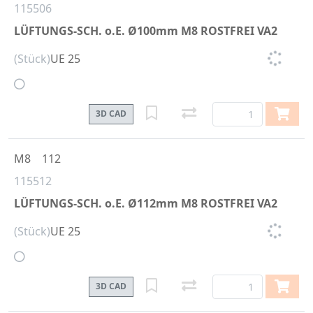
115506
LÜFTUNGS-SCH. o.E. Ø100mm M8 ROSTFREI VA2
(Stück)
UE 25
3D CAD
M8
112
115512
LÜFTUNGS-SCH. o.E. Ø112mm M8 ROSTFREI VA2
(Stück)
UE 25
3D CAD