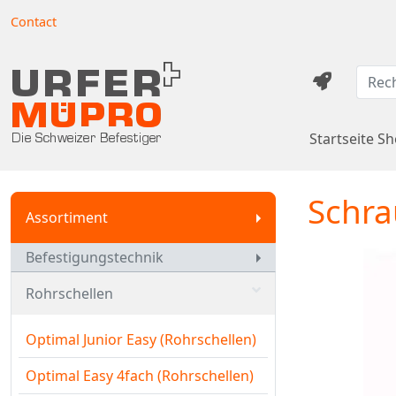
Contact
Startseite S
Schra
Assortiment
Befestigungstechnik
Rohrschellen
Optimal Junior Easy (Rohrschellen)
Optimal Easy 4fach (Rohrschellen)