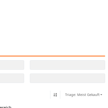
Triage: Meist Gekauft
ereich