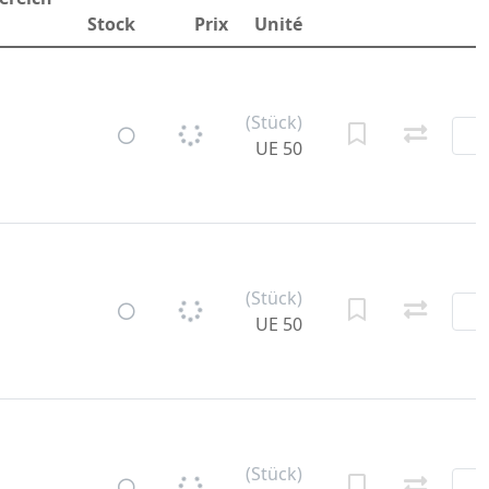
Stock
Prix
Unité
(Stück)
UE 50
(Stück)
UE 50
(Stück)