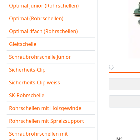
Optimal Junior (Rohrschellen)
Optimal (Rohrschellen)
Optimal 4fach (Rohrschellen)
Gleitschelle
Schraubrohrschelle Junior
Sicherheits-Clip
Sicherheits-Clip weiss
SK-Rohrschelle
Rohrschellen mit Holzgewinde
Rohrschellen mit Spreizsupport
Schraubrohrschellen mit
N°