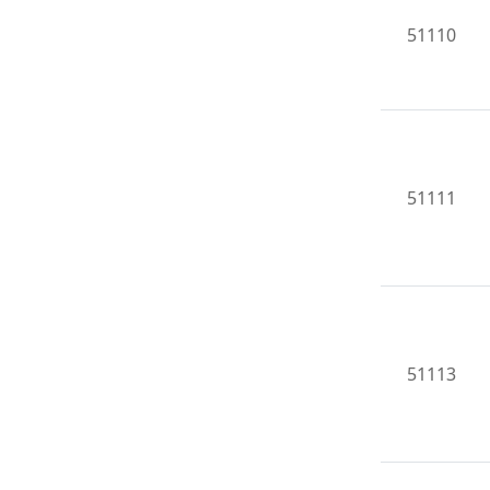
51110
51111
51113