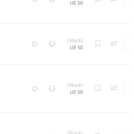
UE 50
(Stück)
UE 50
(Stück)
UE 50
(Stück)