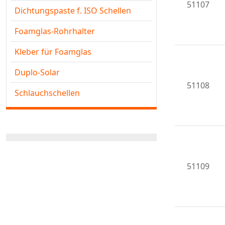
51107
Dichtungspaste f. ISO Schellen
Foamglas-Rohrhalter
Kleber für Foamglas
Duplo-Solar
51108
Schlauchschellen
51109