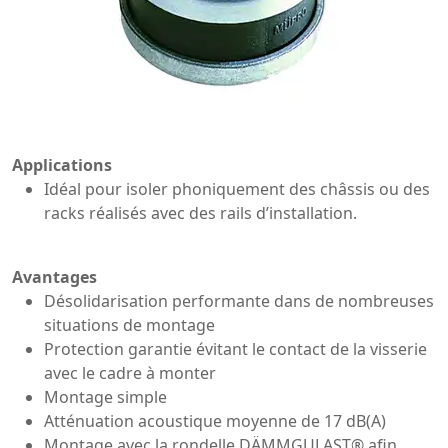
Applications
Idéal pour isoler phoniquement des châssis ou des
racks réalisés avec des rails d’installation.
Avantages
Désolidarisation performante dans de nombreuses
situations de montage
Protection garantie évitant le contact de la visserie
avec le cadre à monter
Montage simple
Atténuation acoustique moyenne de 17 dB(A)
Montage avec la rondelle DÄMMGULAST® afin