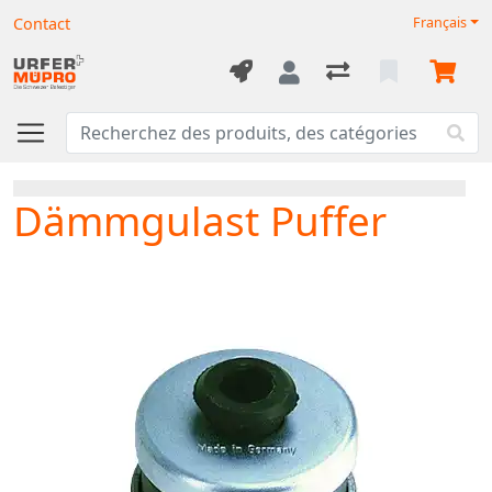
Contact
Français
Dämmgulast Puffer