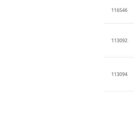
116546
113092
113094