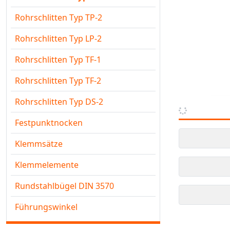
Rohrschlitten Typ TP-2
Rohrschlitten Typ LP-2
Rohrschlitten Typ TF-1
Rohrschlitten Typ TF-2
Rohrschlitten Typ DS-2
Festpunktnocken
Klemmsätze
Klemmelemente
Rundstahlbügel DIN 3570
Führungswinkel