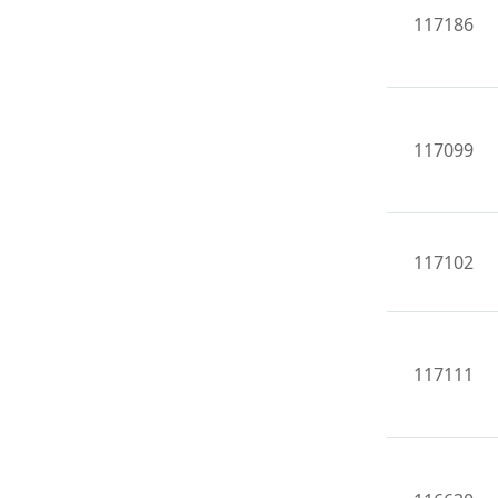
117186
117099
117102
117111